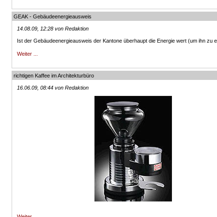
GEAK - Gebäudeenergieausweis
14.08.09, 12:28 von Redaktion
Ist der Gebäudeenergieausweis der Kantone überhaupt die Energie wert (um ihn zu 
Weiter ...
richtigen Kaffee im Architekturbüro
16.06.09, 08:44 von Redaktion
Weiter ...