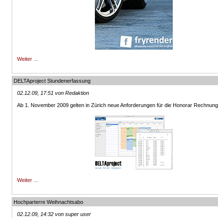
Weiter ...
DELTAproject Stundenerfassung
02.12.09, 17:51 von Redaktion
Ab 1. November 2009 gelten in Zürich neue Anforderungen für die Honorar Rechnung
Weiter ...
Hochparterre Weihnachtsabo
02.12.09, 14:32 von super user