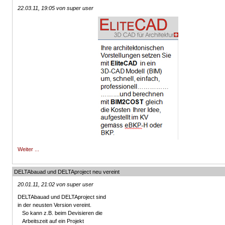
22.03.11, 19:05 von super user
Weiter ...
DELTAbauad und DELTAproject neu vereint
20.01.11, 21:02 von super user
DELTAbauad und DELTAproject sind
in der neusten Version vereint.
So kann z.B. beim Devisieren die
Arbeitszeit auf ein Projekt