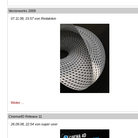
Vectorworks 2009
07.11.08, 15:57 von Redaktion
Weiter ...
Cinema4D Release 11
26.09.08, 22:54 von super user