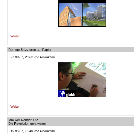
Weiter ...
Remote Skizzieren auf Papier
27.09.07, 23:02 von Redaktion
Weiter ...
Maxwell Render 1.5:
Die Revolution geht weiter
19.06.07, 16:48 von Redaktion