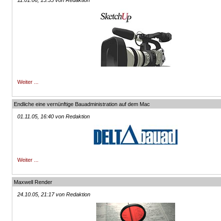
11.01.06, 15:35 von Redaktion
Weiter ...
Endliche eine vernünftige Bauadministration auf dem Mac
01.11.05, 16:40 von Redaktion
Weiter ...
Maxwell Render
24.10.05, 21:17 von Redaktion