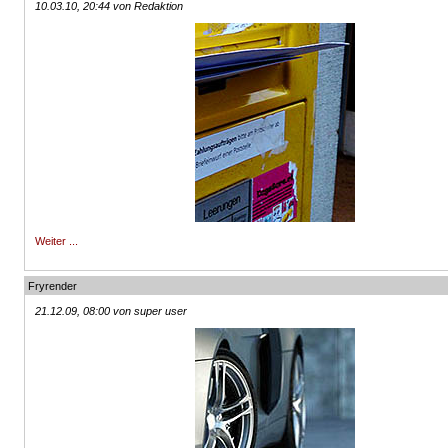
10.03.10, 20:44 von Redaktion
Weiter ...
Fryrender
21.12.09, 08:00 von super user