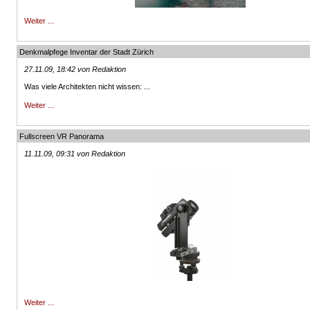
Weiter ...
Denkmalpfege Inventar der Stadt Zürich
27.11.09, 18:42 von Redaktion
Was viele Architekten nicht wissen: ...
Weiter ...
Fullscreen VR Panorama
11.11.09, 09:31 von Redaktion
Weiter ...