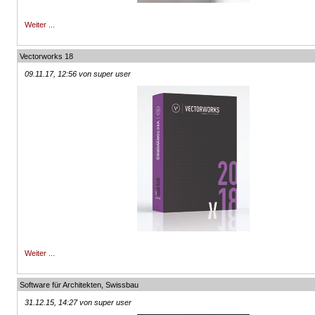
Weiter ...
Vectorworks 18
09.11.17, 12:56 von super user
Weiter ...
Software für Architekten, Swissbau
31.12.15, 14:27 von super user