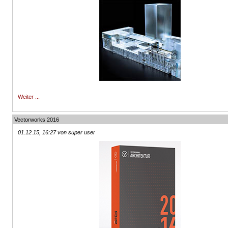
Weiter ...
Vectorworks 2016
01.12.15, 16:27 von super user