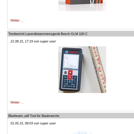
Weiter ...
Testbericht Laserdistanzmessgerät Bosch GLM 100 C
21.08.15, 17:19 von super user
Weiter ...
Bluebeam, pdf Tool für Baubranche
01.05.15, 08:03 von super user