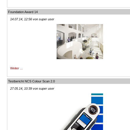
Foundation Award 14
14.07.14, 12:56 von super user
Weiter ...
Testbericht NCS Colour Scan 2.0
27.05.14, 10:39 von super user