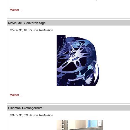
Weiter ...
MovieBite Buchvernissage
25.06.06, 01:33 von Redaktion
Weiter ...
Cinema4D Anfängerkurs
20.05.06, 16:50 von Redaktion