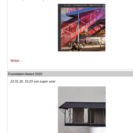
Weiter ...
Foundation Award 2020
22.01.20, 15:23 von super user