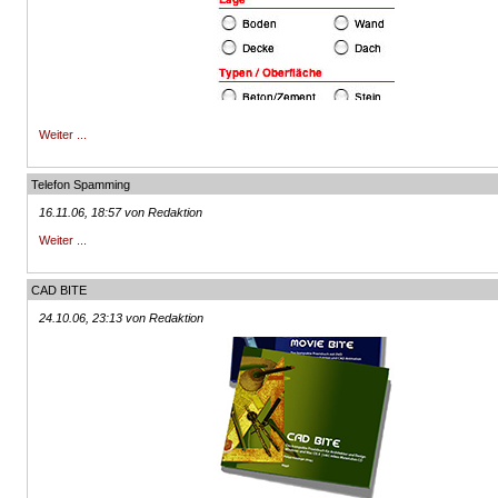
Weiter ...
Telefon Spamming
16.11.06, 18:57 von Redaktion
Weiter ...
CAD BITE
24.10.06, 23:13 von Redaktion