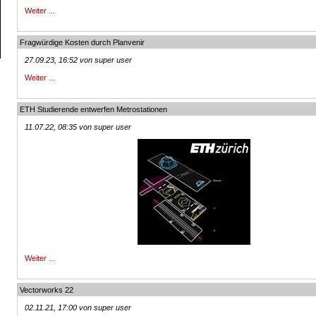
Weiter ...
Fragwürdige Kosten durch Planvenir
27.09.23, 16:52 von super user
Weiter ...
ETH Studierende entwerfen Metrostationen
11.07.22, 08:35 von super user
Weiter ...
Vectorworks 22
02.11.21, 17:00 von super user