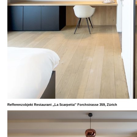
Refferenzobjekt Restaurant ,,La Scarpetta'' Forchstrasse 359, Zürich